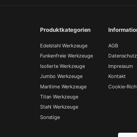
Produktkategorien
Informati
Edelstahl Werkzeuge
AGB
Funkenfreie Werkzeuge
Datenschutz
Isolierte Werkzeuge
Impressum
Jumbo Werkzeuge
Kontakt
Maritime Werkzeuge
Cookie-Richt
Titan Werkzeuge
Stahl Werkzeuge
Sonstige