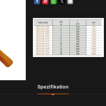
Spezifikation