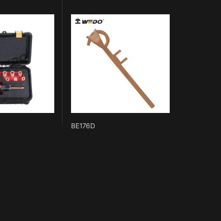
BE176D