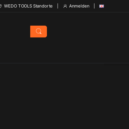
WEDO TOOLS Standorte
Anmelden