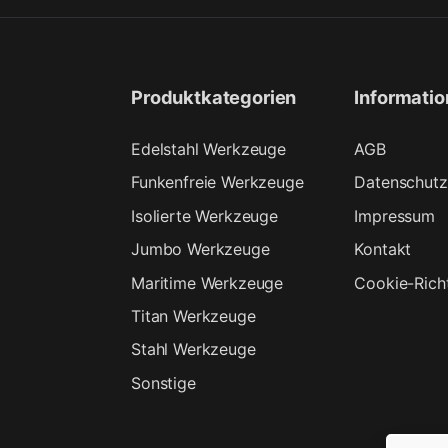
Produktkategorien
Informati
Edelstahl Werkzeuge
AGB
Funkenfreie Werkzeuge
Datenschutz
Isolierte Werkzeuge
Impressum
Jumbo Werkzeuge
Kontakt
Maritime Werkzeuge
Cookie-Richt
Titan Werkzeuge
Stahl Werkzeuge
Sonstige