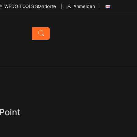
WEDO TOOLS Standorte
Anmelden
Point