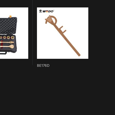
BE176D