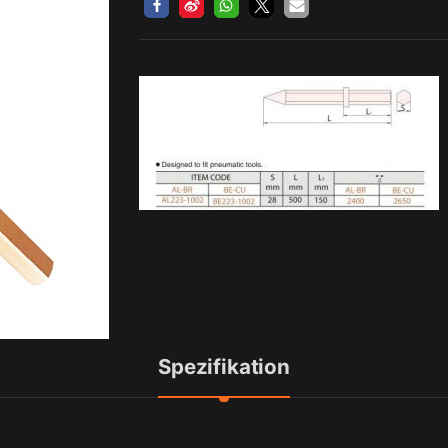
Spezifikation