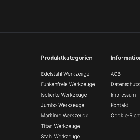
Produktkategorien
Informati
Edelstahl Werkzeuge
AGB
Funkenfreie Werkzeuge
Datenschutz
Isolierte Werkzeuge
Impressum
Jumbo Werkzeuge
Kontakt
Maritime Werkzeuge
Cookie-Richt
Titan Werkzeuge
Stahl Werkzeuge