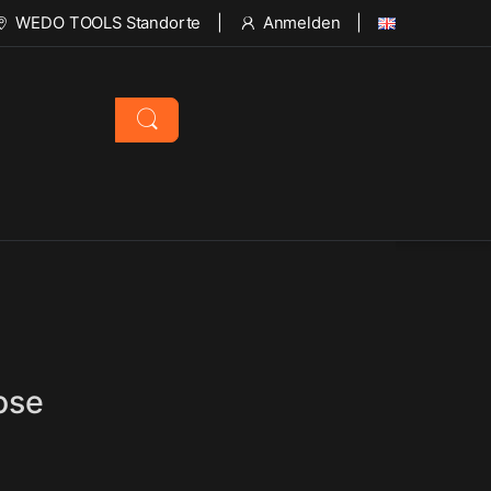
WEDO TOOLS Standorte
Anmelden
ose