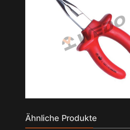
Ähnliche Produkte