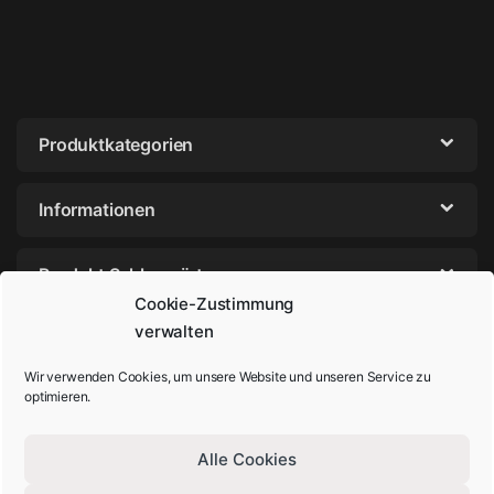
Produktkategorien
Informationen
Produkt Schlagwörter
Cookie-Zustimmung
verwalten
Wir verwenden Cookies, um unsere Website und unseren Service zu
optimieren.
Alle Cookies