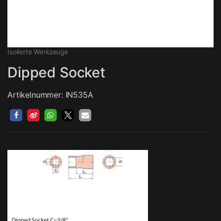
Isolierte Werkzeuge
Dipped Socket
Artikelnummer: IN535A