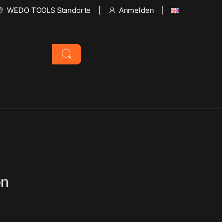
WEDO TOOLS Standorte
Anmelden
on