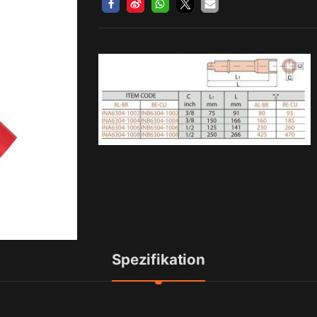
Spezifikation