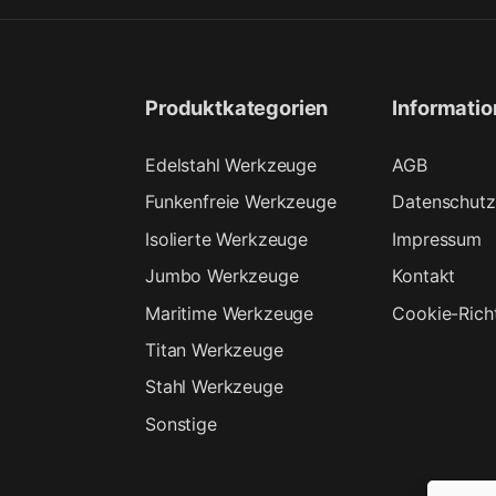
Produktkategorien
Informati
Edelstahl Werkzeuge
AGB
Funkenfreie Werkzeuge
Datenschutz
Isolierte Werkzeuge
Impressum
Jumbo Werkzeuge
Kontakt
Maritime Werkzeuge
Cookie-Richt
Titan Werkzeuge
Stahl Werkzeuge
Sonstige