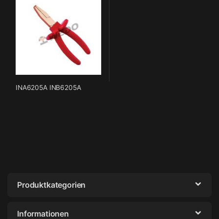
INA6205A INB6205A
Produktkategorien
Informationen