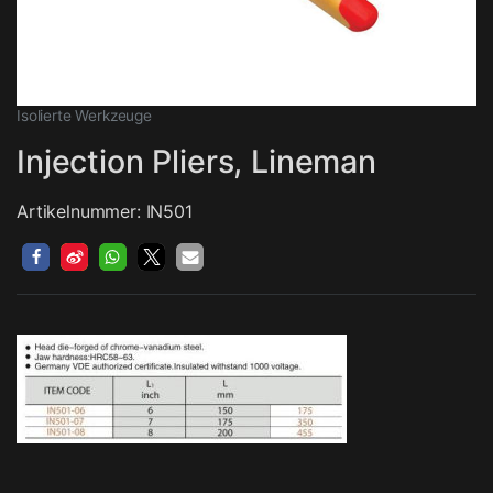
Isolierte Werkzeuge
Injection Pliers, Lineman
Artikelnummer: IN501