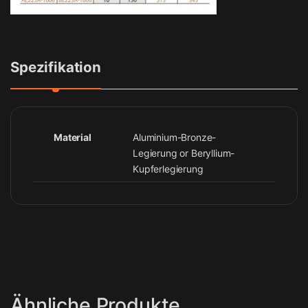
Spezifikation
Material
Aluminium-Bronze-
Legierung or Beryllium-
Kupferlegierung
Ähnliche Produkte