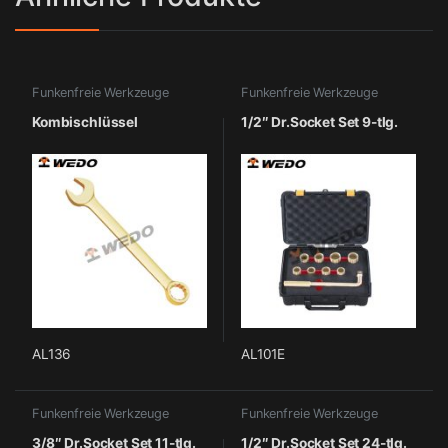
Funkenfreie Werkzeuge
Funkenfreie Werkzeuge
Kombischlüssel
1/2″ Dr.Socket Set 9-tlg.
AL136
AL101E
Funkenfreie Werkzeuge
Funkenfreie Werkzeuge
3/8″ Dr.Socket Set 11-tlg.
1/2″ Dr.Socket Set 24-tlg.