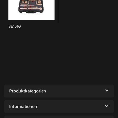
BE101G
Produktkategorien
Informationen