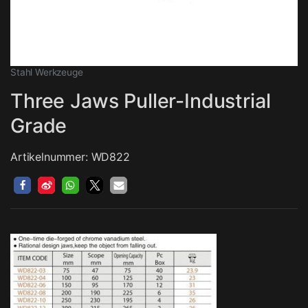
Stahl Werkzeuge
Three Jaws Puller-Industrial
Grade
Artikelnummer: WD822