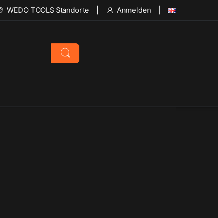
WEDO TOOLS Standorte
Anmelden