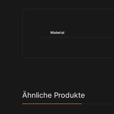
Material
Ähnliche Produkte