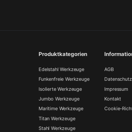
Produktkategorien
Informati
Edelstahl Werkzeuge
AGB
Funkenfreie Werkzeuge
Datenschutz
Isolierte Werkzeuge
Impressum
Jumbo Werkzeuge
Kontakt
Maritime Werkzeuge
Cookie-Richt
Titan Werkzeuge
Stahl Werkzeuge