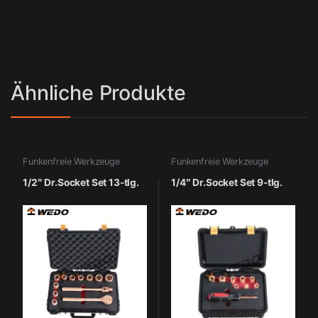
Ähnliche Produkte
Funkenfreie Werkzeuge
Funkenfreie Werkzeuge
1/2″ Dr.Socket Set 13-tlg.
1/4″ Dr.Socket Set 9-tlg.