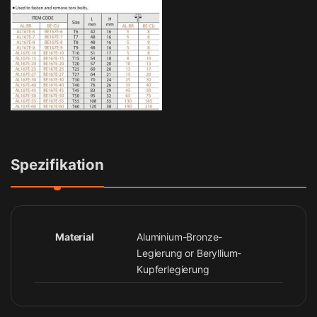
Spezifikation
Material
Aluminium-Bronze-
Legierung or Beryllium-
Kupferlegierung