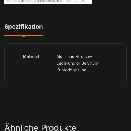
Spezifikation
Material
Aluminium-Bronze-
Legierung or Beryllium-
Kupferlegierung
Ähnliche Produkte