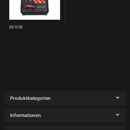
BE101B
Produktkategorien
Informationen