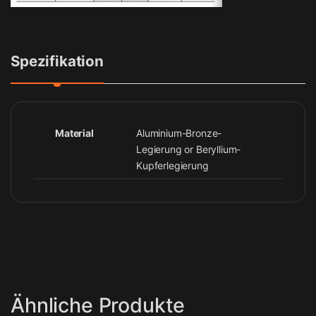
Spezifikation
Material
Aluminium-Bronze-
Legierung or Beryllium-
Kupferlegierung
Ähnliche Produkte