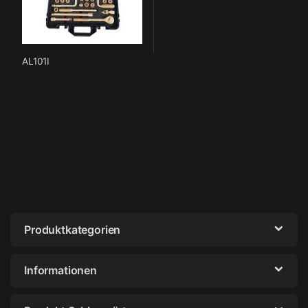
AL101I
Produktkategorien
Informationen