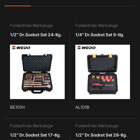
Funkenfreie Werkzeuge
Funkenfreie Werkzeuge
1/2″ Dr.Socket Set 24-tlg.
1/4″ Dr.Socket Set 9-tlg.
BE101H
AL101B
Funkenfreie Werkzeuge
Funkenfreie Werkzeuge
1/2″ Dr.Socket Set 17-tlg.
1/2″ Dr.Socket Set 28-tlg.