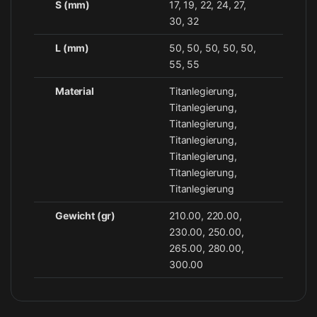
S (mm)
17, 19, 22, 24, 27,
30, 32
L (mm)
50, 50, 50, 50, 50,
55, 55
Material
Titanlegierung,
Titanlegierung,
Titanlegierung,
Titanlegierung,
Titanlegierung,
Titanlegierung,
Titanlegierung
Gewicht (gr)
210.00, 220.00,
230.00, 250.00,
265.00, 280.00,
300.00