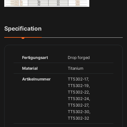
Specification
Fertigungsart
Drop forged
Material
Titanium
Artikelnummer
TT5302-17,
TT5302-19,
TT5302-22,
TT5302-24,
TT5302-27,
TT5302-30,
TT5302-32