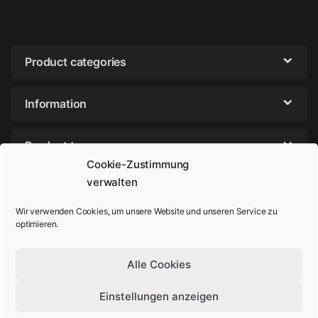
Product categories
Information
Product tags
Cookie-Zustimmung
verwalten
Wir verwenden Cookies, um unsere Website und unseren Service zu
optimieren.
Alle Cookies
Einstellungen anzeigen
Got Questions? Call us!