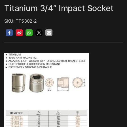
Titanium 3/4” Impact Socket
SKU: TT5302-2