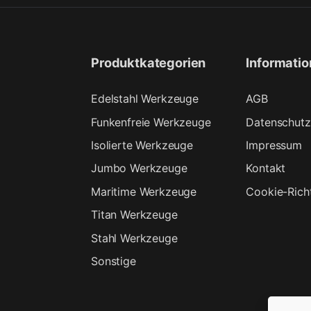
Produktkategorien
Informati
Edelstahl Werkzeuge
AGB
Funkenfreie Werkzeuge
Datenschutz
Isolierte Werkzeuge
Impressum
Jumbo Werkzeuge
Kontakt
Maritime Werkzeuge
Cookie-Richt
Titan Werkzeuge
Stahl Werkzeuge
Sonstige