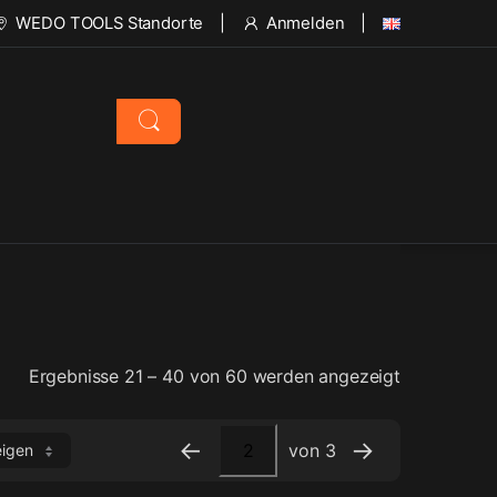
WEDO TOOLS Standorte
Anmelden
Ergebnisse 21 – 40 von 60 werden angezeigt
←
→
von 3