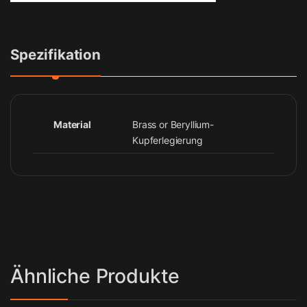
Spezifikation
Material
Brass or Beryllium-
Kupferlegierung
Ähnliche Produkte