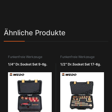
Ähnliche Produkte
Funkenfreie Werkzeuge
Funkenfreie Werkzeuge
1/4″ Dr.Socket Set 9-tlg.
1/2″ Dr.Socket Set 17-tlg.