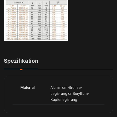
Spezifikation
Material
Aluminium-Bronze-
Legierung or Beryllium-
Kupferlegierung